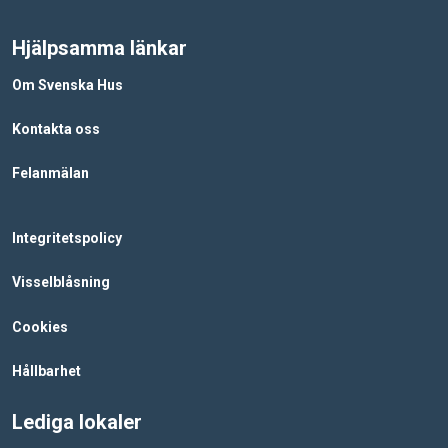
Hjälpsamma länkar
Om Svenska Hus
Kontakta oss
Felanmälan
Integritetspolicy
Visselblåsning
Cookies
Hållbarhet
Lediga lokaler