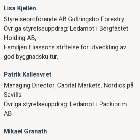
Lisa Kjellén
Styrelseordförande AB Gullringsbo Forestry
Övriga styrelseuppdrag: Ledamot i Bergfästet
Holding AB,
Familjen Eliassons stiftelse för utveckling av
god byggnadskultur.
Patrik Kallenvret
Managing Director, Capital Markets, Nordics på
Savills
Övriga styrelseuppdrag: Ledamot i Packiprim
AB
Mikael Granath