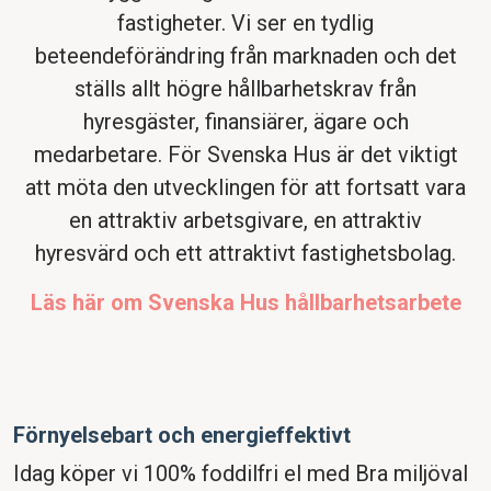
fastigheter. Vi ser en tydlig
beteendeförändring från marknaden och det
ställs allt högre hållbarhetskrav från
hyresgäster, finansiärer, ägare och
medarbetare. För Svenska Hus är det viktigt
att möta den utvecklingen för att fortsatt vara
en attraktiv arbetsgivare, en attraktiv
hyresvärd och ett attraktivt fastighetsbolag.
Läs här om Svenska Hus hållbarhetsarbete
Förnyelsebart och energieffektivt
Idag köper vi 100% foddilfri el med Bra miljöval