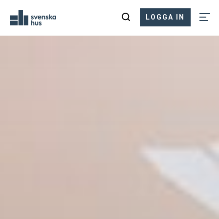
LOGGA IN