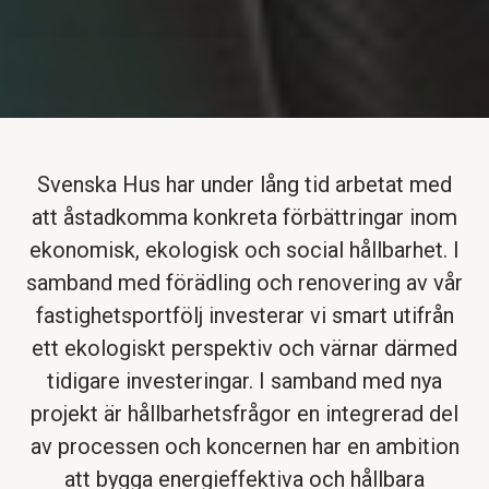
Svenska Hus har under lång tid arbetat med
att åstadkomma konkreta förbättringar inom
ekonomisk, ekologisk och social hållbarhet. I
samband med förädling och renovering av vår
fastighetsportfölj investerar vi smart utifrån
ett ekologiskt perspektiv och värnar därmed
tidigare investeringar. I samband med nya
projekt är hållbarhetsfrågor en integrerad del
av processen och koncernen har en ambition
att bygga energieffektiva och hållbara